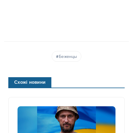
Беженцы
Схожі новини