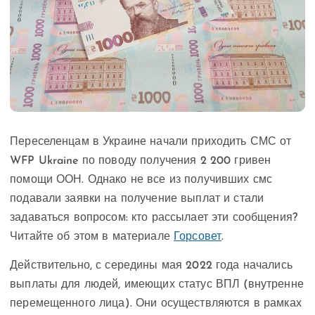
Переселенцам в Украине начали приходить СМС от
WFP Ukraine по поводу получения 2 200 гривен
помощи ООН. Однако не все из получивших смс
подавали заявки на получение выплат и стали
задаваться вопросом: кто рассылает эти сообщения?
Читайте об этом в материале
Горсовет
.
Действительно, с середины мая 2022 года начались
выплаты для людей, имеющих статус ВПЛ (внутренне
перемещенного лица). Они осуществляются в рамках