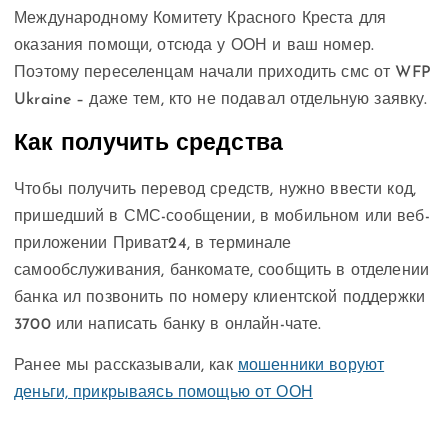
Международному Комитету Красного Креста для
оказания помощи, отсюда у ООН и ваш номер.
Поэтому переселенцам начали приходить смс от WFP
Ukraine – даже тем, кто не подавал отдельную заявку.
Как получить средства
Чтобы получить перевод средств, нужно ввести код,
пришедший в СМС-сообщении, в мобильном или веб-
приложении Приват24, в терминале
самообслуживания, банкомате, сообщить в отделении
банка ил позвонить по номеру клиентской поддержки
3700 или написать банку в онлайн-чате.
Ранее мы рассказывали, как
мошенники воруют
деньги, прикрываясь помощью от ООН