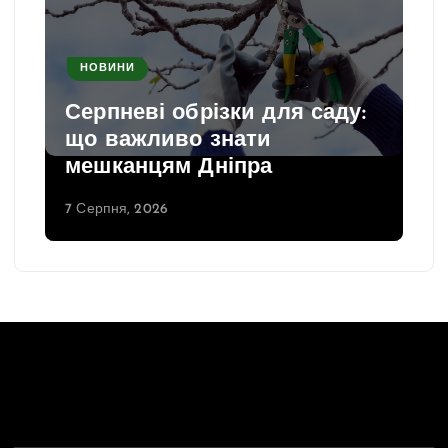
НОВИНИ
Серпневі обрізки для саду:
що важливо знати
мешканцям Дніпра
7 Серпня, 2026