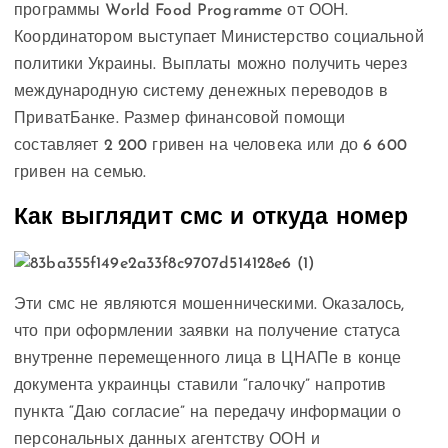
программы World Food Programme от ООН.
Координатором выступает Министерство социальной
политики Украины. Выплаты можно получить через
международную систему денежных переводов в
ПриватБанке. Размер финансовой помощи
составляет 2 200 гривен на человека или до 6 600
гривен на семью.
Как выглядит смс и откуда номер
Эти смс не являются мошенническими. Оказалось,
что при оформлении заявки на получение статуса
внутренне перемещенного лица в ЦНАПе в конце
документа украинцы ставили “галочку” напротив
пункта “Даю согласие” на передачу информации о
персональных данных агентству ООН и