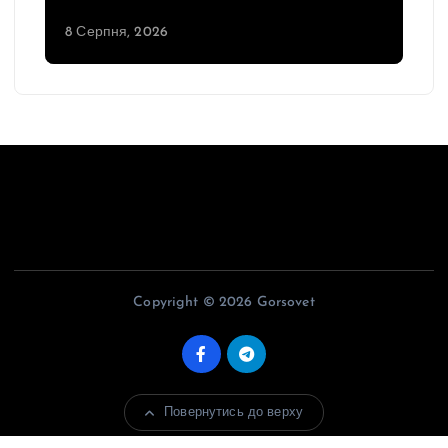
8 Серпня, 2026
Copyright © 2026 Gorsovet
Повернутись до верху