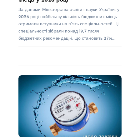
місць у 2026 році
За даними Міністерства освіти і науки України, у
2026 році найбільшу кількість бюджетних місць
отримали вступники на п’ять спеціальностей. Ці
спеціальності зібрали понад 19,7 тисяч
бюджетних рекомендацій, що становить 27%…