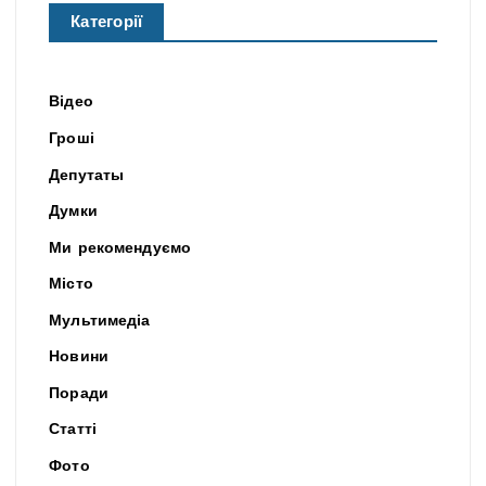
Категорії
Відео
Гроші
Депутаты
Думки
Ми рекомендуємо
Місто
Мультимедіа
Новини
Поради
Статті
Фото