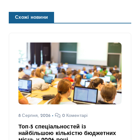
Схожі новини
8 Серпня, 2026
0 Коментарі
Топ-5 спеціальностей із
найбільшою кількістю бюджетних