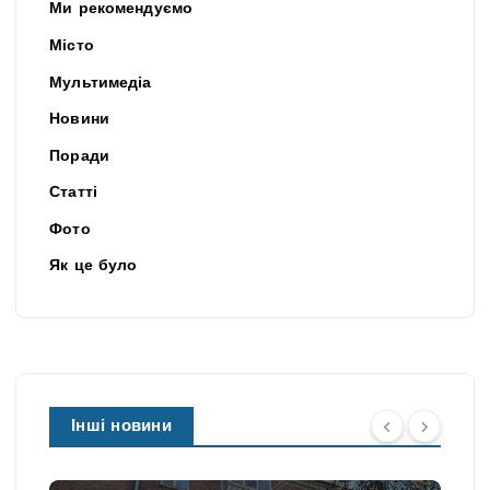
Ми рекомендуємо
Місто
Мультимедіа
Новини
Поради
Статті
Фото
Як це було
Інші новини