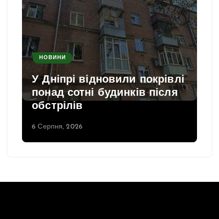
НОВИНИ
У Дніпрі відновили покрівлі
понад сотні будинків після
обстрілів
6 Серпня, 2026