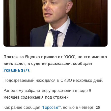
Платёж за Яценко пришел от “ООО”, но кто именно
внёс залог, в суде не рассказали, сообщает
Украина 24/7.
Подозреваемый находился в СИЗО несколько дней.
Ранее ему избрали меру пресечения в виде 2
месяцев содержания под стражей.
Как ранее сообщал
“Горсовет”
, ночью в четверг, 25