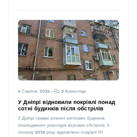
6 Серпня, 2026
0 Коментарі
У Дніпрі відновили покрівлі понад
сотні будинків після обстрілів
У Дніпрі триває ремонт житлових будинків,
пошкоджених унаслідок ворожих обстрілів. З
початку 2026 року відновлено покрівлі 111