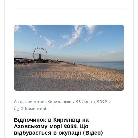
Азовское море
Кирилловка
25 Липня, 2022
0 Коментарі
Відпочинок в Кирилівці на
Азовському морі 2022. Що
відбувається в окупації (Відео)