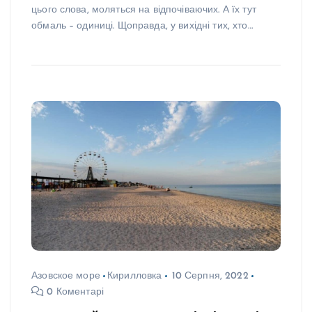
цього слова, моляться на відпочіваючих. А їх тут
обмаль – одиниці. Щоправда, у вихідні тих, хто…
Азовское море
Кирилловка
10 Серпня, 2022
0 Коментарі