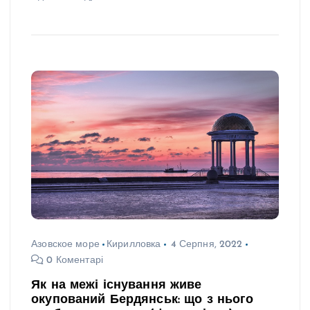
Азовское море
Кирилловка
4 Серпня, 2022
0 Коментарі
Як на межі існування живе
окупований Бердянськ: що з нього