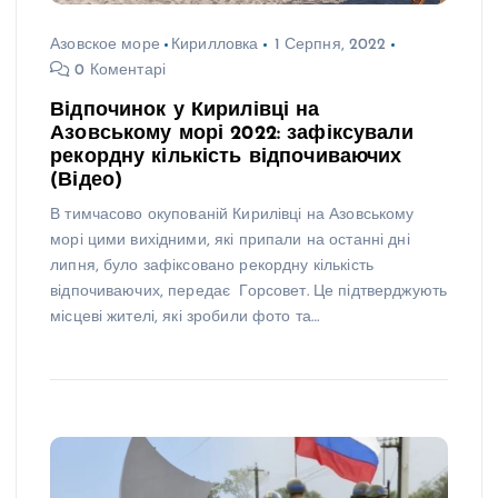
Азовское море
Кирилловка
1 Серпня, 2022
0 Коментарі
Відпочинок у Кирилівці на
Азовському морі 2022: зафіксували
рекордну кількість відпочиваючих
(Відео)
В тимчасово окупованій Кирилівці на Азовському
морі цими вихідними, які припали на останні дні
липня, було зафіксовано рекордну кількість
відпочиваючих, передає Горсовет. Це підтверджують
місцеві жителі, які зробили фото та…