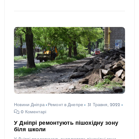
Новини Дніпра
Ремонт в Днепре
31 Травня, 2022
0 Коментарі
У Дніпрі ремонтують пішохідну зону
біля школи