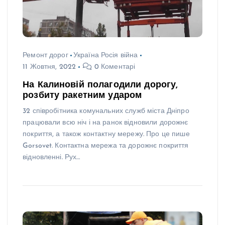
Ремонт дорог
Україна Росія війна
11 Жовтня, 2022
0 Коментарі
На Калиновій полагодили дорогу,
розбиту ракетним ударом
32 співробітника комунальних служб міста Дніпро
працювали всю ніч і на ранок відновили дорожнє
покриття, а також контактну мережу. Про це пише
Gorsovet. Контактна мережа та дорожнє покриття
відновленні. Рух…