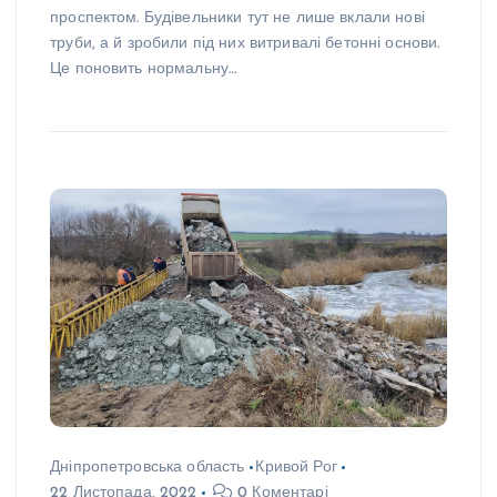
проспектом. Будівельники тут не лише вклали нові
труби, а й зробили під них витривалі бетонні основи.
Це поновить нормальну…
Дніпропетровська область
Кривой Рог
22 Листопада, 2022
0 Коментарі