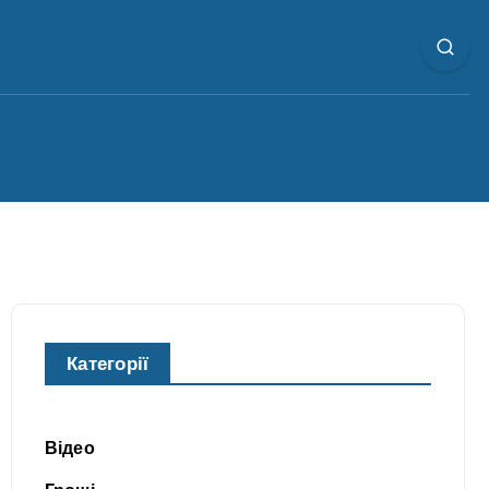
Категорії
Відео