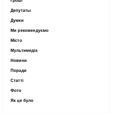
Гроші
Депутаты
Думки
Ми рекомендуємо
Місто
Мультимедіа
Новини
Поради
Статті
Фото
Як це було