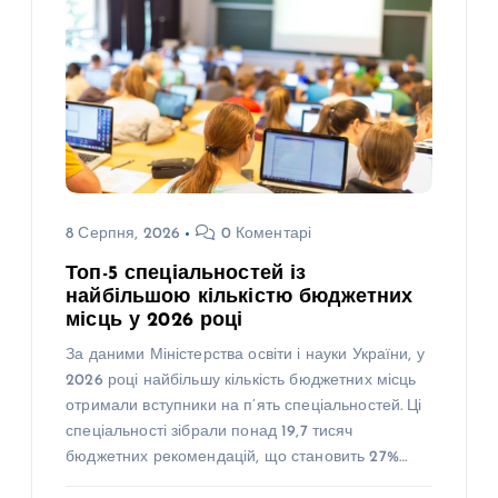
8 Серпня, 2026
0 Коментарі
Топ-5 спеціальностей із
найбільшою кількістю бюджетних
місць у 2026 році
За даними Міністерства освіти і науки України, у
2026 році найбільшу кількість бюджетних місць
отримали вступники на п’ять спеціальностей. Ці
спеціальності зібрали понад 19,7 тисяч
бюджетних рекомендацій, що становить 27%…