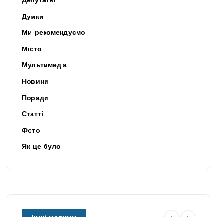
Депутаты
Думки
Ми рекомендуємо
Місто
Мультимедіа
Новини
Поради
Статті
Фото
Як це було