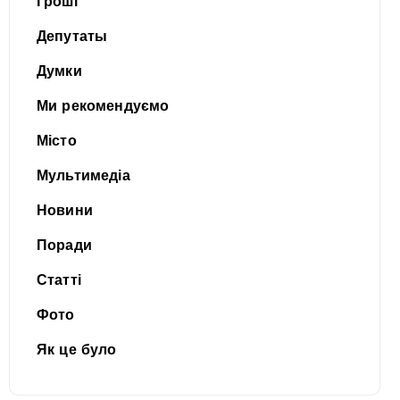
Гроші
Депутаты
Думки
Ми рекомендуємо
Місто
Мультимедіа
Новини
Поради
Статті
Фото
Як це було