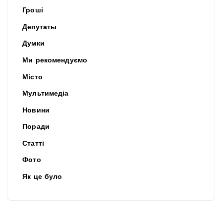
Гроші
Депутаты
Думки
Ми рекомендуємо
Місто
Мультимедіа
Новини
Поради
Статті
Фото
Як це було