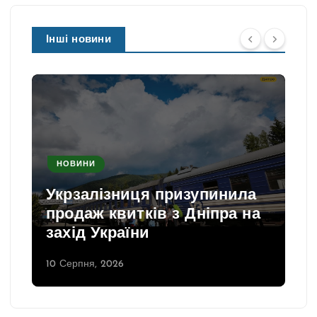
Інші новини
НОВИНИ
Укрзалізниця призупинила
продаж квитків з Дніпра на
захід України
10 Серпня, 2026