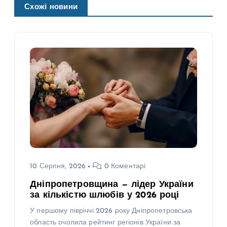
Схожі новини
10 Серпня, 2026
0 Коментарі
Дніпропетровщина — лідер України
за кількістю шлюбів у 2026 році
У першому півріччі 2026 року Дніпропетровська
область очолила рейтинг регіонів України за