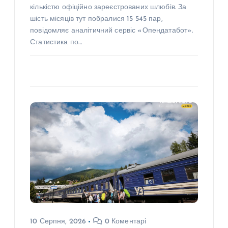
кількістю офіційно зареєстрованих шлюбів. За
шість місяців тут побралися 15 545 пар,
повідомляє аналітичний сервіс «Опендатабот».
Статистика по…
10 Серпня, 2026
0 Коментарі