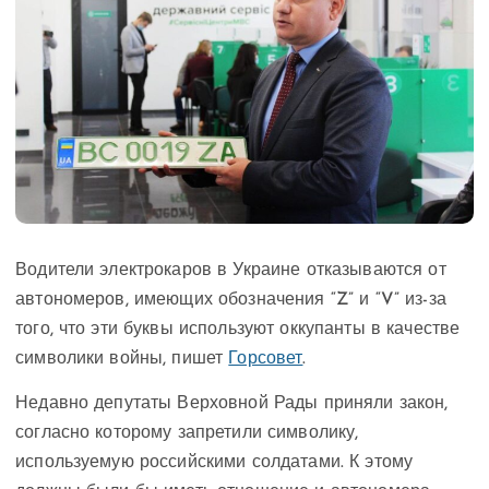
Водители электрокаров в Украине отказываются от
автономеров, имеющих обозначения “Z” и “V” из-за
того, что эти буквы используют оккупанты в качестве
символики войны, пишет
Горсовет
.
Недавно депутаты Верховной Рады приняли закон,
согласно которому запретили символику,
используемую российскими солдатами. К этому