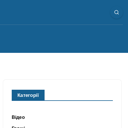
Категорії
Відео