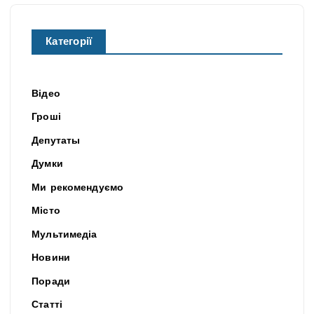
Категорії
Відео
Гроші
Депутаты
Думки
Ми рекомендуємо
Місто
Мультимедіа
Новини
Поради
Статті