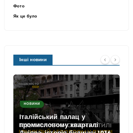
Фото
Як це було
Інші новини
НОВИНИ
Італійський палац у
промисловому кварталі