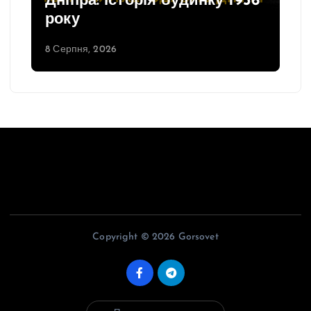
Дніпра: історія будинку 1936
року
8 Серпня, 2026
Copyright © 2026 Gorsovet