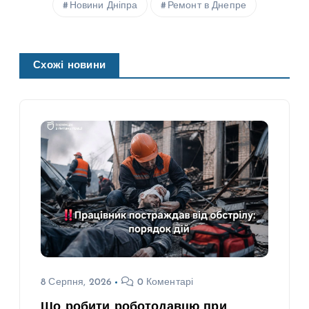
Новини Дніпра
Ремонт в Днепре
Схожі новини
8 Серпня, 2026
0 Коментарі
Що робити роботодавцю при