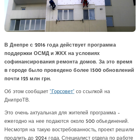
В Днепре с 2016 года действует программа
поддержки ОСМД и ЖКХ на условиях
софинансирования ремонта домов. За это время
в городе было проведено более 1500 обновлений
почти 125 млн грн.
Об этом сообщает
“Горсовет”
со ссылкой на
ДнипроТВ.
Это очень актуальная для жителей программа –
ежегодно на нее подаются около 500 объединений.
Несмотря на такую ​​востребованность, проект решили
продлить до 2024 года. Специалист отдела по работе