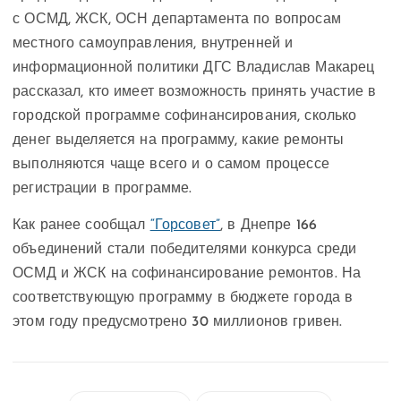
с ОСМД, ЖСК, ОСН департамента по вопросам
местного самоуправления, внутренней и
информационной политики ДГС Владислав Макарец
рассказал, кто имеет возможность принять участие в
городской программе софинансирования, сколько
денег выделяется на программу, какие ремонты
выполняются чаще всего и о самом процессе
регистрации в программе.
Как ранее сообщал
“Горсовет”
, в Днепре 166
объединений стали победителями конкурса среди
ОСМД и ЖСК на софинансирование ремонтов. На
соответствующую программу в бюджете города в
этом году предусмотрено 30 миллионов гривен.