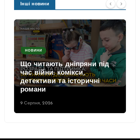
Інші новини
НОВИНИ
Що читають дніпряни під
час війни: комікси,
детективи та історичні
романи
9 Серпня, 2026