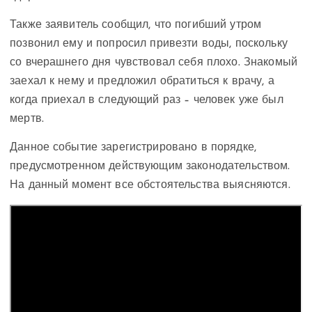
Также заявитель сообщил, что погибший утром
позвонил ему и попросил привезти воды, поскольку
со вчерашнего дня чувствовал себя плохо. Знакомый
заехал к нему и предложил обратиться к врачу, а
когда приехал в следующий раз – человек уже был
мертв.
Данное событие зарегистрировано в порядке,
предусмотренном действующим законодательством.
На данный момент все обстоятельства выясняются.