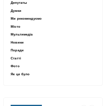
Депутаты
Думки
Ми рекомендуємо
Місто
Мультимедіа
Новини
Поради
Статті
Фото
Як це було