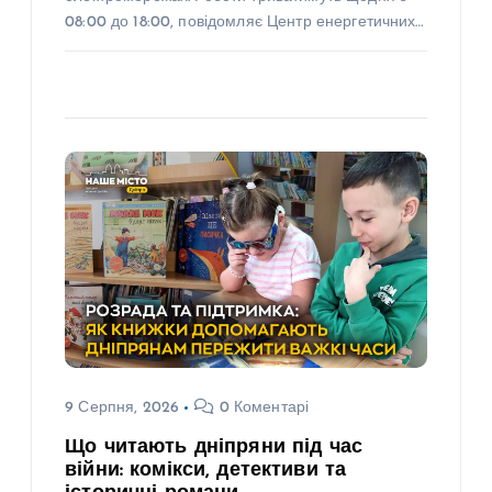
08:00 до 18:00, повідомляє Центр енергетичних…
9 Серпня, 2026
0 Коментарі
Що читають дніпряни під час
війни: комікси, детективи та