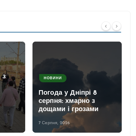
 з
НОВИНИ
Погода у Дніпрі 8
серпня: хмарно з
дощами і грозами
7 Серпня, 2026