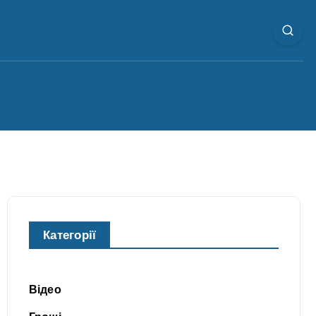
Категорії
Відео