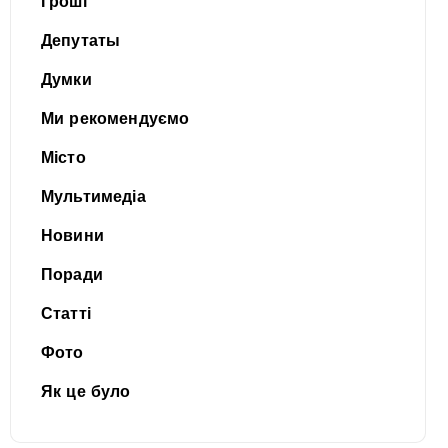
Гроші
Депутаты
Думки
Ми рекомендуємо
Місто
Мультимедіа
Новини
Поради
Статті
Фото
Як це було