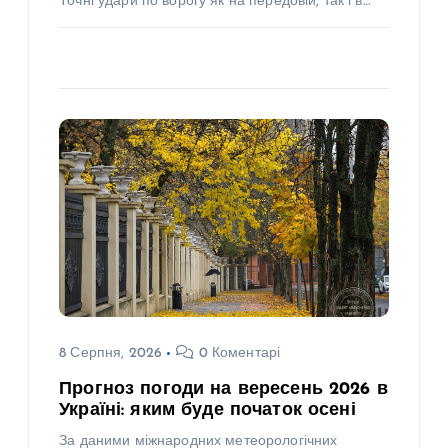
Точні удари по ворогу як на передовій, так і в…
8 Серпня, 2026
0 Коментарі
Прогноз погоди на вересень 2026 в
Україні: яким буде початок осені
За даними міжнародних метеорологічних