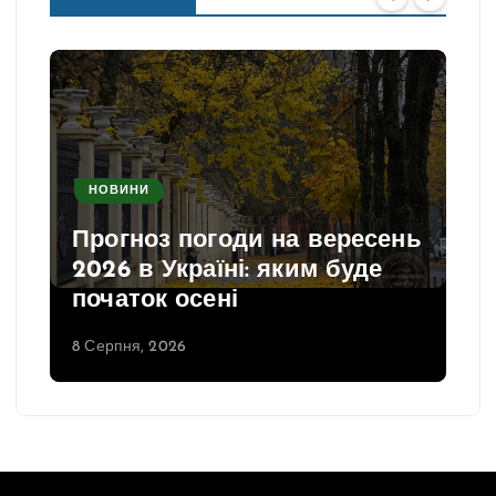
НОВИНИ
Прогноз погоди на вересень
2026 в Україні: яким буде
початок осені
8 Серпня, 2026