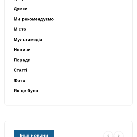
Думки
Ми рекомендуємо
Місто
Мультимедіа
Новини
Поради
Статті
Фото
Як це було
Інші новини