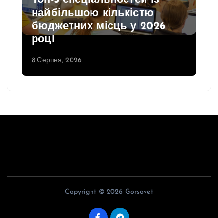
Топ-5 спеціальностей із
найбільшою кількістю
бюджетних місць у 2026
році
8 Серпня, 2026
Copyright © 2026 Gorsovet