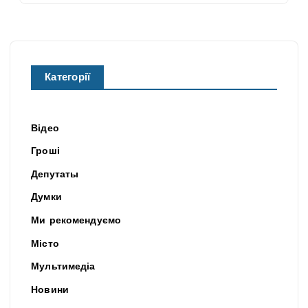
Категорії
Відео
Гроші
Депутаты
Думки
Ми рекомендуємо
Місто
Мультимедіа
Новини