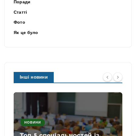
Поради
Статті
Фото
Як це було
Інші новини
НОВИНИ