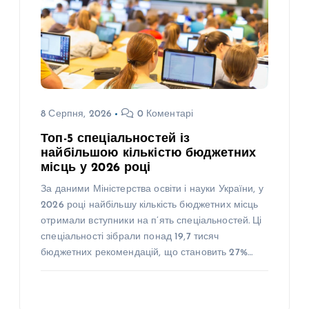
8 Серпня, 2026
0 Коментарі
Топ-5 спеціальностей із
найбільшою кількістю бюджетних
місць у 2026 році
За даними Міністерства освіти і науки України, у
2026 році найбільшу кількість бюджетних місць
отримали вступники на п’ять спеціальностей. Ці
спеціальності зібрали понад 19,7 тисяч
бюджетних рекомендацій, що становить 27%…