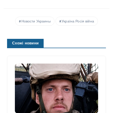
Новости Украины
Україна Росія війна
Схожі новини