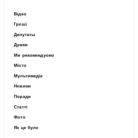
Відео
Гроші
Депутаты
Думки
Ми рекомендуємо
Місто
Мультимедіа
Новини
Поради
Статті
Фото
Як це було