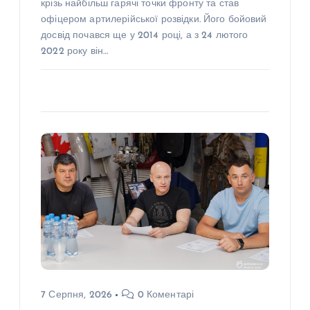
крізь найбільш гарячі точки фронту та став
офіцером артилерійської розвідки. Його бойовий
досвід почався ще у 2014 році, а з 24 лютого
2022 року він…
7 Серпня, 2026
0 Коментарі