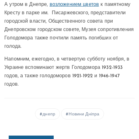
А утром в Днепре,
возложением цветов
к памятному
Кресту в парке им. Писаржевского, представители
городской власти, Общественного совета при
Днепровском городском совете, Музея сопротивления
Голодомора также почтили память погибших от
голода.
Напомним, ежегодно, в четвертую субботу ноября, в
Украине вспоминают жертв Голодомора 1932-1933
годов, а также голодоморов 1921-1922 и 1946-1947
годов.
днепр
Новини Дніпра