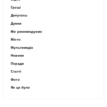
Гроші
Депутаты
Думки
Ми рекомендуємо
Місто
Мультимедіа
Новини
Поради
Статті
Фото
Як це було