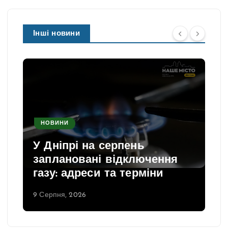
Інші новини
НОВИНИ
У Дніпрі на серпень
заплановані відключення
газу: адреси та терміни
9 Серпня, 2026