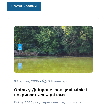
Схожі новини
9 Серпня, 2026
0 Коментарі
Оріль у Дніпропетровщині міліє і
покривається «цвітом»
Влітку 2023 року через спекотну погоду та