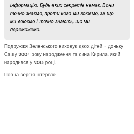
інформацію. Будь-яких секретів немає. Вони
точно знаємо, проти кого ми воюємо, за що
ми воюємо і точно знають, що ми
переможемо.
Подружжя Зеленського виховує двох дітей – доньку
Сашу 2004 року народження та сина Кирила, який
народився у 2013 році.
Повна версія інтерв’ю: