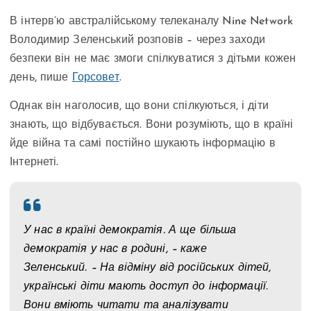
В інтерв’ю австралійському телеканалу Nine Network
Володимир Зеленський розповів – через заходи
безпеки він не має змоги спілкуватися з дітьми кожен
день, пише
Горсовет
.
Однак він наголосив, що вони спілкуються, і діти
знають, що відбувається. Вони розуміють, що в країні
йде війна та самі постійно шукають інформацію в
Інтернеті.
У нас в країні демократія. А ще більша
демократія у нас в родині, – каже
Зеленський. – На відміну від російських дітей,
українські діти мають доступ до інформації.
Вони вміють читати та аналізувати