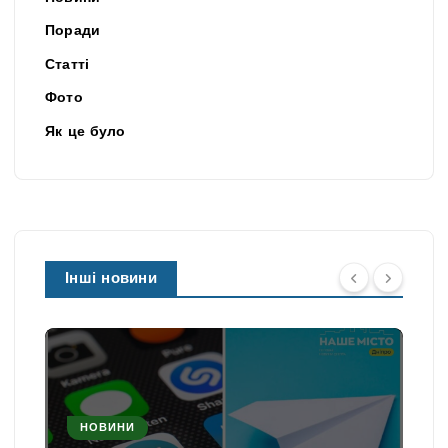
Поради
Статті
Фото
Як це було
Інші новини
НОВИНИ