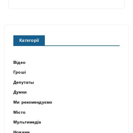
Категорії
Відео
Гроші
Депутаты
Думки
Ми рекомендуємо
Місто
Мультимедіа
Новини