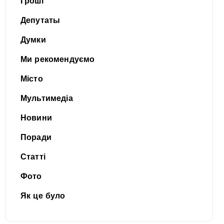
Гроші
Депутаты
Думки
Ми рекомендуємо
Місто
Мультимедіа
Новини
Поради
Статті
Фото
Як це було