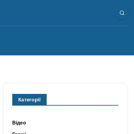
Категорії
Відео