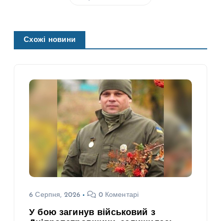
Схожі новини
6 Серпня, 2026
0 Коментарі
У бою загинув військовий з