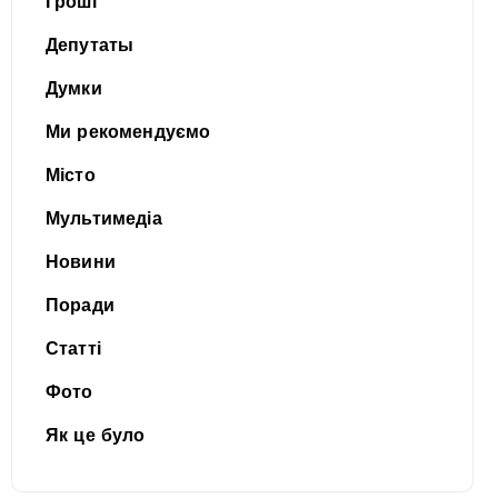
Гроші
Депутаты
Думки
Ми рекомендуємо
Місто
Мультимедіа
Новини
Поради
Статті
Фото
Як це було