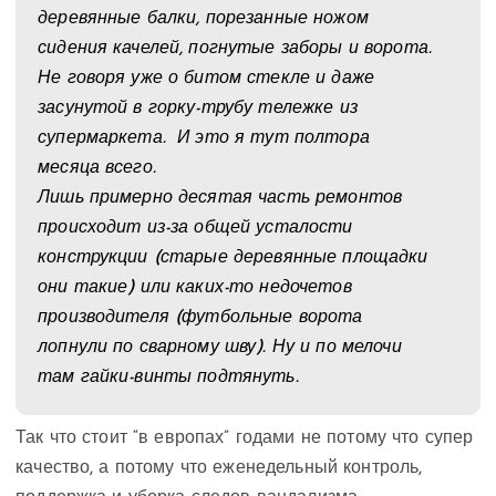
деревянные балки, порезанные ножом
сидения качелей, погнутые заборы и ворота.
Не говоря уже о битом стекле и даже
засунутой в горку-трубу тележке из
супермаркета. И это я тут полтора
месяца всего.
Лишь примерно десятая часть ремонтов
происходит из-за общей усталости
конструкции (старые деревянные площадки
они такие) или каких-то недочетов
производителя (футбольные ворота
лопнули по сварному шву). Ну и по мелочи
там гайки-винты подтянуть.
Так что стоит “в европах” годами не потому что супер
качество, а потому что еженедельный контроль,