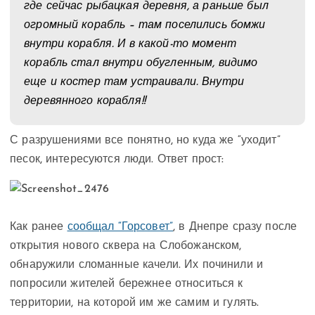
где сейчас рыбацкая деревня, а раньше был
огромный корабль – там поселились бомжи
внутри корабля. И в какой-то момент
корабль стал внутри обугленным, видимо
еще и костер там устраивали. Внутри
деревянного корабля!!
С разрушениями все понятно, но куда же “уходит”
песок, интересуются люди. Ответ прост:
Как ранее
сообщал “Горсовет”
, в Днепре сразу после
открытия нового сквера на Слобожанском,
обнаружили сломанные качели. Их починили и
попросили жителей бережнее относиться к
территории, на которой им же самим и гулять.