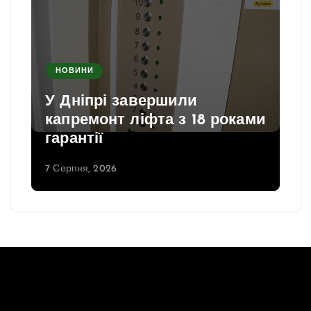
НОВИНИ
У Дніпрі завершили
капремонт ліфта з 18 роками
гарантії
7 Серпня, 2026