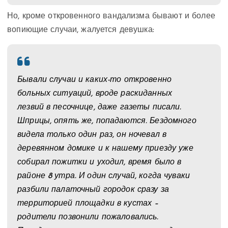
Но, кроме откровенного вандализма бывают и более
вопиющие случаи, жалуется девушка:
Бывали случаи и каких-то откровенно
больных ситуаций, вроде раскиданных
лезвий в песочнице, даже газеты писали.
Шприцы, опять же, попадаются. Бездомного
видела только один раз, он ночевал в
деревянном домике и к нашему приезду уже
собирал пожитки и уходил, время было в
районе 8 утра. И один случай, когда чуваки
разбили палаточный городок сразу за
территорией площадки в кустах –
родители позвонили пожаловались.