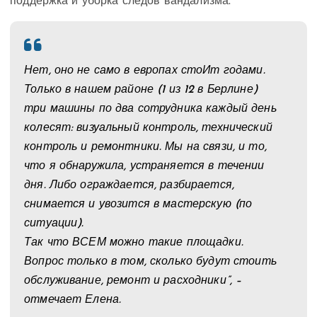
поддержка и уборка следов вандализма.
Нет, оно не само в европах стоИт годами.
Только в нашем районе (1 из 12 в Берлине)
три машины по два сотрудника каждый день
колесят: визуальный контроль, технический
контроль и ремонтники. Мы на связи, и то,
что я обнаружила, устраняется в течении
дня. Либо ограждается, разбирается,
снимается и увозится в мастерскую (по
ситуации).
Так что ВСЕМ можно такие площадки.
Вопрос только в том, сколько будут стоить
обслуживание, ремонт и расходники”, –
отмечает Елена.