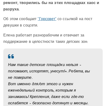
ремонт, творились бы на этих площадках хаос и
разруха.
Об этом сообщает
“Горсовет”
со ссылкой на пост
девушки в соцсети.
Елена работает разнорабочим и отвечает за
поддержание в целостности таких детских зон:
Нам такие детские площадки нельзя –
поломают, испортят, унесут!». Ребята, вы
не поверите.
Вот именно для/от этого и нужен
еженедельный контроль, которым я
занимаюсь! Крепления, даже если где-то
ослабятся – безопасно дотянут и месяцы.