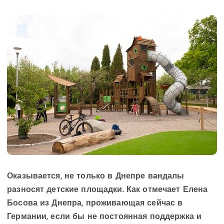
Оказывается, не только в Днепре вандалы
разносят детские площадки. Как отмечает Елена
Босова из Днепра, проживающая сейчас в
Германии, если бы не постоянная поддержка и