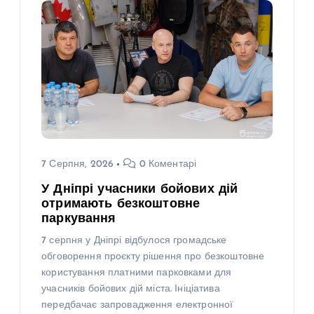
7 Серпня, 2026
0 Коментарі
У Дніпрі учасники бойових дій
отримають безкоштовне
паркування
7 серпня у Дніпрі відбулося громадське
обговорення проєкту рішення про безкоштовне
користування платними парковками для
учасників бойових дій міста. Ініціатива
передбачає запровадження електронної