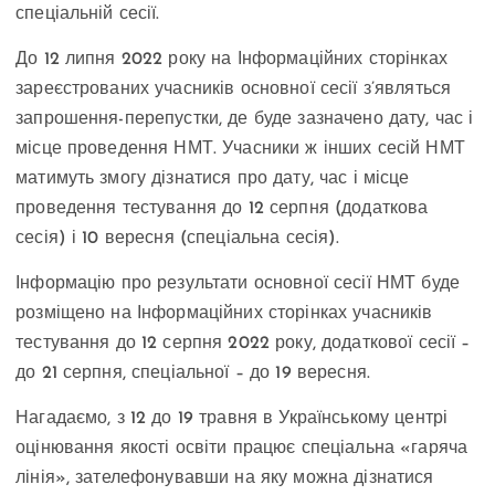
спеціальній сесії.
До 12 липня 2022 року на Інформаційних сторінках
зареєстрованих учасників основної сесії з’являться
запрошення-перепустки, де буде зазначено дату, час і
місце проведення НМТ. Учасники ж інших сесій НМТ
матимуть змогу дізнатися про дату, час і місце
проведення тестування до 12 серпня (додаткова
сесія) і 10 вересня (спеціальна сесія).
Інформацію про результати основної сесії НМТ буде
розміщено на Інформаційних сторінках учасників
тестування до 12 серпня 2022 року, додаткової сесії –
до 21 серпня, спеціальної – до 19 вересня.
Нагадаємо, з 12 до 19 травня в Українському центрі
оцінювання якості освіти працює спеціальна «гаряча
лінія», зателефонувавши на яку можна дізнатися