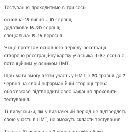
Тестування проходитиме в три сесії:
основна: 18 липня – 10 серпня;
додаткова: 16–20 серпня;
спеціальна: 12–16 вересня.
Якщо протягом основного періоду реєстрації
створено реєстраційну картку учасника ЗНО, особа є
потенційним учасником НМТ.
Щоб мати змогу взяти участь у НМТ, з 20 травня до 7
червня на своїй Інформаційній сторінці треба
обов’язково підтвердити своє бажання проходити
тестування.
Ті випускники, які у визначений період не підтвердять
свою участь в НМТ, не зможуть скласти тестування.