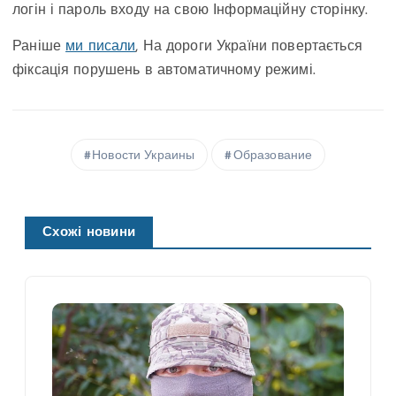
логін і пароль входу на свою Інформаційну сторінку.
Раніше
ми писали
, На дороги України повертається
фіксація порушень в автоматичному режимі.
Новости Украины
Образование
Схожі новини