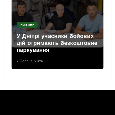
НОВИНИ
У Дніпрі учасники бойових
дій отримають безкоштовне
паркування
7 Серпня, 2026